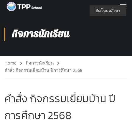
ปิดโหมดสีเทา
กิจการนักเรียน
Home
กิจการนักเรียน
คำสั่ง กิจกรรมเยี่ยมบ้าน ปีการศึกษา 2568
คำสั่ง กิจกรรมเยี่ยมบ้าน ปี
การศึกษา 2568