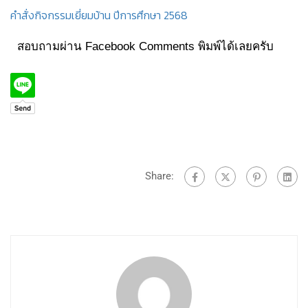
คำสั่งกิจกรรมเยี่ยมบ้าน ปีการศึกษา 2568
สอบถามผ่าน Facebook Comments พิมพ์ได้เลยครับ
Share: