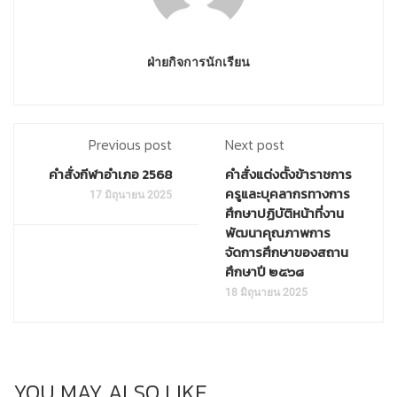
ฝ่ายกิจการนักเรียน
Previous post
Next post
คำสั่งกีฬาอำเภอ 2568
คำสั่งแต่งตั้งข้าราชการ
ครูและบุคลากรทางการ
17 มิถุนายน 2025
ศึกษาปฏิบัติหน้าที่งาน
พัฒนาคุณภาพการ
จัดการศึกษาของสถาน
ศึกษาปี ๒๕๖๘
18 มิถุนายน 2025
YOU MAY ALSO LIKE