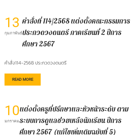
13
คำสั่งที่ 114/2568 แต่งตั้งคณะกรรมการ
ประกวดวงดนตรี ภาคเรียนที่ 2 ปีการ
กุมภาพันธ์
ศึกษา 2567
คำสั่ง114-2568 ประกวดวงดนตรี
READ MORE
10
แต่งตั้งครูที่ปรึกษาและหัวหน้าระดับ ตาม
ระบบการดูแลช่วยเหลือนักเรียน ปีการ
มกราคม
ศึกษา 2567 (แก้ไขเพิ่มเติมฉบับที่ 5)