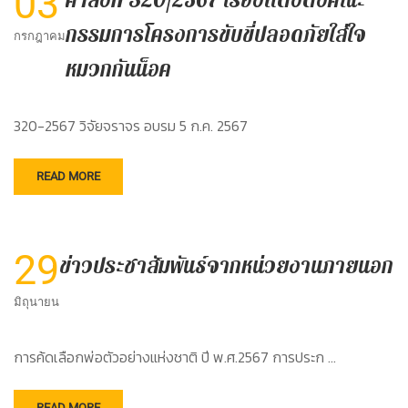
03
คำสั่งที่ 320/2567 เรื่องแต่งตั้งคณะ
กรรมการโครงการขับขี่ปลอดภัยใส่ใจ
กรกฎาคม
หมวกกันน็อค
320-2567 วิจัยจราจร อบรม 5 ก.ค. 2567
READ MORE
29
ข่าวประชาสัมพันธ์จากหน่วยงานภายนอก
มิถุนายน
การค้ดเลือกพ่อตัวอย่างแห่งชาติ ปี พ.ศ.2567 การประก …
READ MORE