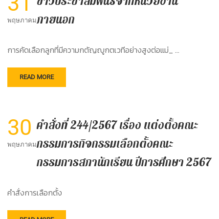
31
ข่าวประชาสัมพันธ์จากหน่วยงาน
ภายนอก
พฤษภาคม
การคัดเลือกลูกที่มีความกตัญญูกตเวทีอย่างสูงต่อแม่_ …
READ MORE
30
คำสั่งที่ 244/2567 เรื่อง แต่งตั้งคณะ
กรรมการกิจกรรมเลือกตั้งคณะ
พฤษภาคม
กรรมการสภานักเรียน ปีการศึกษา 2567
คำสั่งการเลือกตั้ง