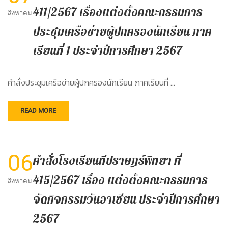
411/2567 เรื่องแต่งตั้งคณะกรรมการ
สิงหาคม
ประชุมเครือข่ายผู้ปกครองนักเรียน ภาค
เรียนที่ 1 ประจำปีการศึกษา 2567
คำสั่งประชุมเครือข่ายผู้ปกครองนักเรียน ภาคเรียนที่ …
READ MORE
06
คำสั่งโรงเรียนทีปราษฎร์พิทยา ที่
415/2567 เรื่อง แต่งตั้งคณะกรรมการ
สิงหาคม
จัดกิจกรรมวันอาเซียน ประจำปีการศึกษา
2567