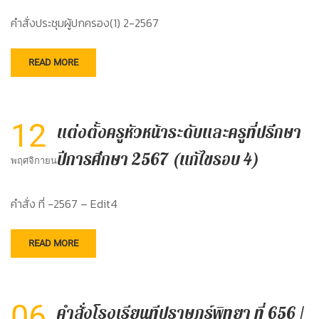
คำสั่งประชุมผู้ปกครอง(1) 2-2567
READ MORE
12
แต่งตั้งครูหัวหน้าระดับและครูที่ปรึกษา
ปีการศึกษา 2567 (แก้ไขรอบ 4)
พฤศจิกายน
คำสั่ง ที่ -2567 – Edit4
READ MORE
06
คำสั่งโรงเรียนทีปราษฎร์พิทยา ที่ 656 /