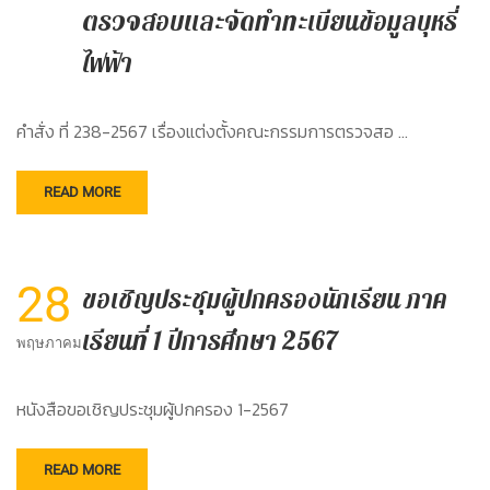
ตรวจสอบและจัดทำทะเบียนข้อมูลบุหรี่
ไฟฟ้า
คำสั่ง ที่ 238-2567 เรื่องแต่งตั้งคณะกรรมการตรวจสอ …
READ MORE
28
ขอเชิญประชุมผู้ปกครองนักเรียน ภาค
เรียนที่ 1 ปีการศึกษา 2567
พฤษภาคม
หนังสือขอเชิญประชุมผู้ปกครอง 1-2567
READ MORE