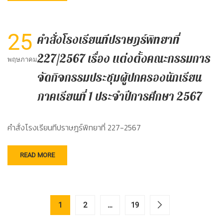
25
คำสั่งโรงเรียนทีปราษฎร์พิทยาที่
227/2567 เรื่อง แต่งตั้งคณะกรรมการ
พฤษภาคม
จัดกิจกรรมประชุมผู้ปกครองนักเรียน
ภาคเรียนที่ 1 ประจำปีการศึกษา 2567
คำสั่งโรงเรียนทีปราษฎร์พิทยาที่ 227-2567
READ MORE
1
2
…
19