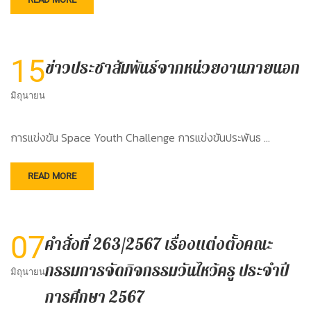
15
ข่าวประชาสัมพันธ์จากหน่วยงานภายนอก
มิถุนายน
การแข่งขัน Space Youth Challenge การแข่งขันประพันธ …
READ MORE
07
คำสั่งที่ 263/2567 เรื่องแต่งตั้งคณะ
กรรมการจัดกิจกรรมวันไหว้ครู ประจำปี
มิถุนายน
การศึกษา 2567