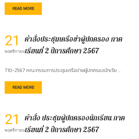
READ MORE
21
คำสั่งประชุมเครือข่าผู้ปกครอง ภาค
เรียนที่ 2 ปีการศึกษา 2567
พฤศจิกายน
710-2567 คณะกรรมการประชุมเครือข่ายผู้ปกครองนักเรีย …
READ MORE
21
คำสั่ง ประชุมผู้ปกครองนักเรียน ภาค
เรียนที่ 2 ปีการศึกษา 2567
พฤศจิกายน