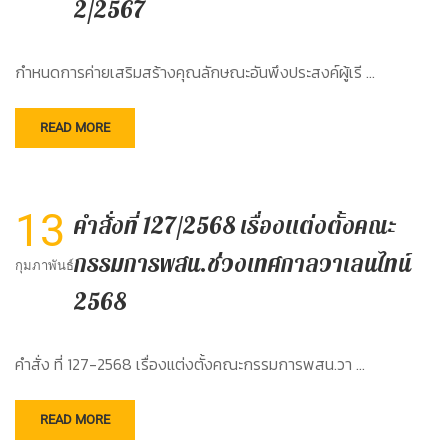
2/2567
กำหนดการค่ายเสริมสร้างคุณลักษณะอันพึงประสงค์ผู้เรี …
READ MORE
13
คำสั่งที่ 127/2568 เรื่องแต่งตั้งคณะ
กรรมการพสน.ช่วงเทศกาลวาเลนไทน์
กุมภาพันธ์
2568
คำสั่ง ที่ 127-2568 เรื่องแต่งตั้งคณะกรรมการพสน.วา …
READ MORE