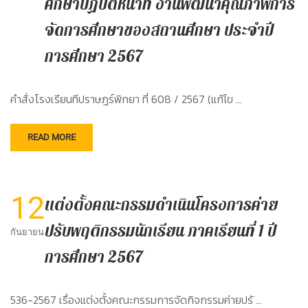
ศึกษาปฏิบัติหน้าที่ งานพัฒนาคุณภาพการ
จัดการศึกษาของสถานศึกษา ประจำปี
การศึกษา 2567
คำสั่งโรงเรียนทีปราษฎร์พิทยา ที่ 608 / 2567 (แก้ไข …
READ MORE
12
แต่งตั้งคณะกรรมดำเนินโครงการค่าย
ปรับพฤติกรรมนักเรียน ภาคเรียนที่ 1 ปี
กันยายน
การศึกษา 2567
536-2567 เรื่องแต่งตั้งคณะกรรมการจัดกิจกรรมค่ายปรั …