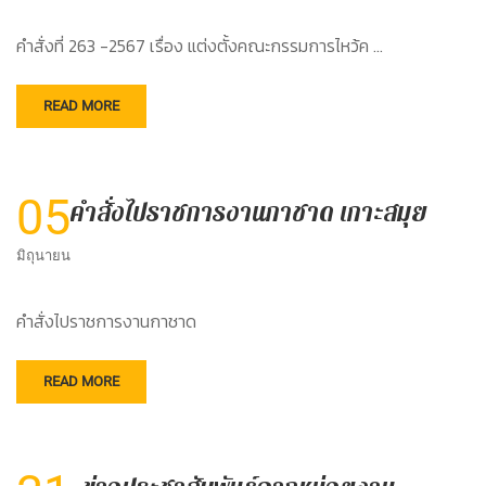
คำสั่งที่ 263 -2567 เรื่อง แต่งตั้งคณะกรรมการไหว้ค …
READ MORE
05
คำสั่งไปราชการงานกาชาด เกาะสมุย
มิถุนายน
คำสั่งไปราชการงานกาชาด
READ MORE