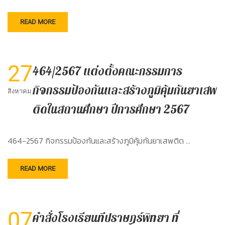
READ MORE
27
464/2567 แต่งตั้งคณะกรรมการ
กิจกรรมป้องกันและสร้างภูมิคุ้มกันยาเสพ
สิงหาคม
ติดในสถานศึกษา ปีการศึกษา 2567
464-2567 กิจกรรมป้องกันและสร้างภูมิคุ้มกันยาเสพติด …
READ MORE
07
คำสั่งโรงเรียนทีปราษฎร์พิทยา ที่