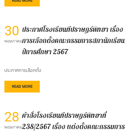
READ MORE
30
ประกาศโรงเรียนทีปราษฎร์พิทยา เรื่อง
การเลือกตั้งคณะกรรมการสภานักเรียน
พฤษภาคม
ปีการศึกษา 2567
ประกาศการเลือกตั้ง
READ MORE
28
คำสั่งโรงเรียนทีปราษฎร์พิทยาที่
238/2567 เรื่อง แต่งตั้งคณะกรรมการ
พฤษภาคม