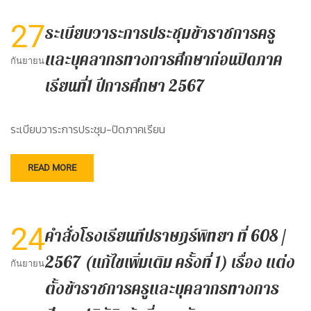
27
ระเบียบวาระการประชุมข้าราชการครู
และบุคลากรทางการศึกษาก่อนปิดภาค
กันยายน
เรียนที่1 ปีการศึกษา 2567
ระเบียบวาระการประชุม-ปิดภาคเรียน
READ MORE
24
คำสั่งโรงเรียนทีปราษฎร์พิทยา ที่ 608 /
2567 (แก้ไขเพิ่มเติม ครั้งที่ 1) เรื่อง แต่ง
กันยายน
ตั้งข้าราชการครูและบุคลากรทางการ