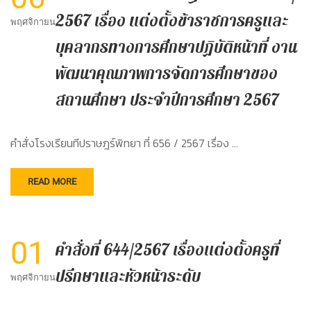
2567 เรื่อง แต่งตั้งข้าราชการครูและ
พฤศจิกายน
บุคลากรทางการศึกษาปฏิบัติหน้าที่ งาน
พัฒนาคุณภาพการจัดการศึกษาของ
สถานศึกษา ประจำปีการศึกษา 2567
คำสั่งโรงเรียนทีปราษฎร์พิทยา ที่ 656 / 2567 เรื่อง …
READ MORE
01
คำสั่งที่ 644/2567 เรื่องเเต่งตั้งครูที่
ปรึกษาและหัวหน้าระดับ
พฤศจิกายน