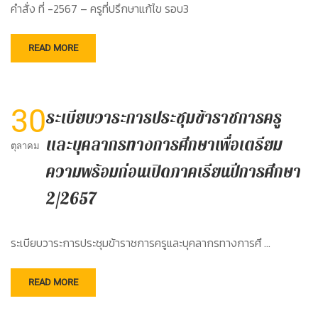
คำสั่ง ที่ -2567 – ครูที่ปรึกษาแก้ไข รอบ3
READ MORE
30
ระเบียบวาระการประชุมข้าราชการครู
และบุคลากรทางการศึกษาเพื่อเตรียม
ตุลาคม
ความพร้อมก่อนเปิดภาคเรียนปีการศึกษา
2/2657
ระเบียบวาระการประชุมข้าราชการครูและบุคลากรทางการศึ …
READ MORE