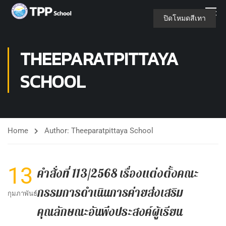
ปิดโหมดสีเทา
THEEPARATPITTAYA
SCHOOL
Home
Author: Theeparatpittaya School
13
คำสั่งที่ 113/2568 เรื่องแต่งตั้งคณะ
กรรมการดำเนินการค่ายส่งเสริม
กุมภาพันธ์
คุณลักษณะอันพึงประสงค์ผู้เรียน