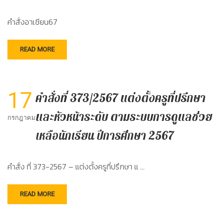
คำสั่งอาเซียน67
READ MORE
17
คำสั่งที่ 373/2567 แต่งตั้งครูที่ปรึกษา
และหัวหน้าระดับ ตามระบบการดูแลช่วย
กรกฎาคม
เหลือนักเรียน ปีการศึกษา 2567
คำสั่ง ที่ 373-2567 – แต่งตั้งครูที่ปรึกษา แ …
READ MORE