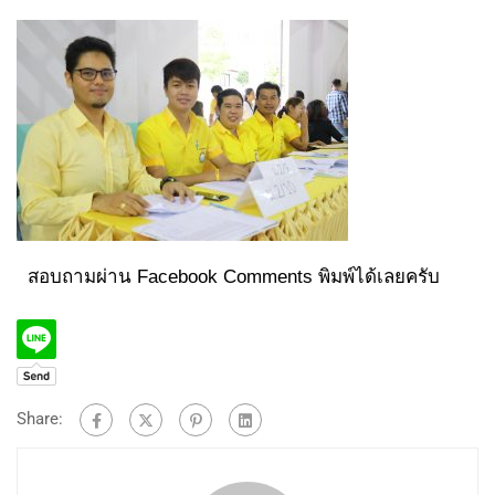
สอบถามผ่าน Facebook Comments พิมพ์ได้เลยครับ
Share: