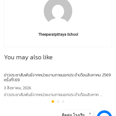
Theeparatpittaya School
You may also like
ข่าวประชาสัมพันธ์จากหน่วยงานภายนอกประจำเดือนสิงหาคม 2569
ปร
ครั้งที่1.69
สอ
3 สิงหาคม, 2026
2
ข่าวประชาสัมพันธ์จากหน่วยงานภายนอกประจำเดือนสิงหาค …
ปร
ติดต่อ โรงเรียนทีปราษฏร์พิทยา