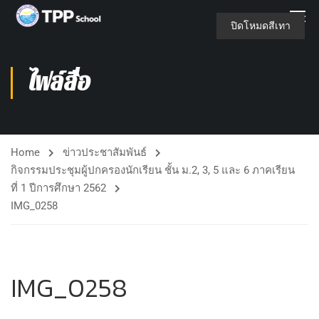
ปิดโหมดสีเทา
ไฟล์สื่อ
Home
ข่าวประชาสัมพันธ์
กิจกรรมประชุมผู้ปกครองนักเรียน ชั้น ม.2, 3, 5 และ 6 ภาคเรียน
ที่ 1 ปีการศึกษา 2562
IMG_0258
IMG_0258