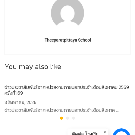
Theeparatpittaya School
You may also like
ข่าวประชาสัมพันธ์จากหน่วยงานภายนอกประจำเดือนสิงหาคม 2569
ปร
ครั้งที่1.69
สอ
3 สิงหาคม, 2026
2
ข่าวประชาสัมพันธ์จากหน่วยงานภายนอกประจำเดือนสิงหาค …
ปร
ติดต่อ โรงเรียนทีปราษฏร์พิทยา