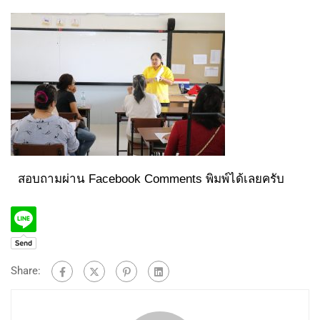
สอบถามผ่าน Facebook Comments พิมพ์ได้เลยครับ
Share: