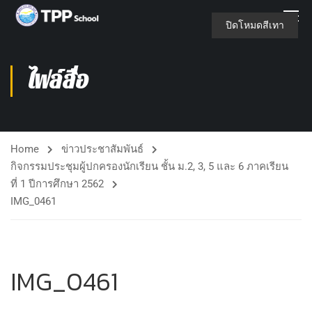
ปิดโหมดสีเทา
ไฟล์สื่อ
Home
ข่าวประชาสัมพันธ์
กิจกรรมประชุมผู้ปกครองนักเรียน ชั้น ม.2, 3, 5 และ 6 ภาคเรียน
ที่ 1 ปีการศึกษา 2562
IMG_0461
IMG_0461