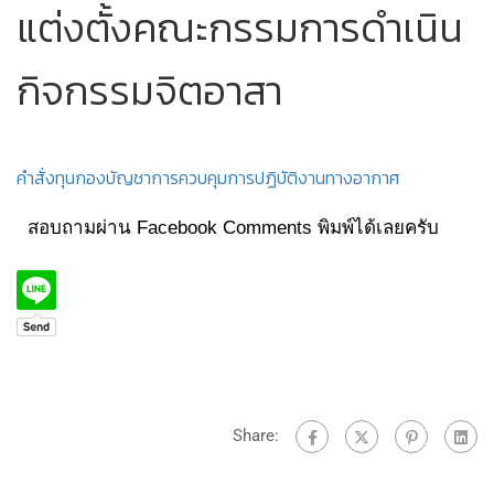
แต่งตั้งคณะกรรมการดำเนิน
กิจกรรมจิตอาสา
คำสั่งทุนกองบัญชาการควบคุมการปฏิบัติงานทางอากาศ
สอบถามผ่าน Facebook Comments พิมพ์ได้เลยครับ
Share: