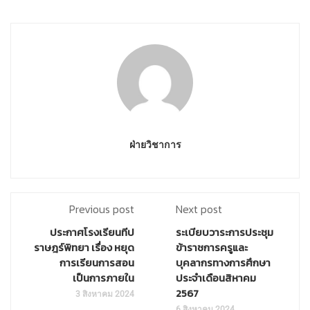
ฝ่ายวิชาการ
Previous post
Next post
ประกาศโรงเรียนทีป
ระเบียบวาระการประชุม
ราษฎร์พิทยา เรื่อง หยุด
ข้าราชการครูและ
การเรียนการสอน
บุคลากรทางการศึกษา
เป็นการภายใน
ประจำเดือนสิหาคม
2567
3 สิงหาคม 2024
6 สิงหาคม 2024