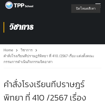
ปิดโหมดสีเทา
วิชาการ
Home
วิชาการ
คำสั่งโรงเรียนทีปราษฎร์พิทยา ที่ 410 /2567 เรื่อง แต่งตั้งคณะ
กรรมการดำเนินกิจกรรมจิตอาสา
คำสั่งโรงเรียนทีปราษฎร์
พิทยา ที่ 410 /2567 เรื่อง