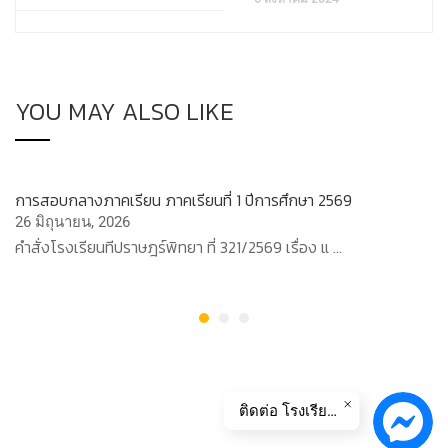
YOU MAY ALSO LIKE
การสอบกลางภาคเรียน ภาคเรียนที่ 1 ปีการศึกษา 2569
26 มิถุนายน, 2026
คำสั่งโรงเรียนทีปราษฎร์พิทยา ที่ 321/2569 เรื่อง แ …
ติดต่อ โรงเรียนทีปราษฏร์พิทยา