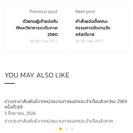
Previous post
Next post
ตัวแทนผู้เข้าแข่งขัน
คำสั่งแต่งตั้งคณะ
ทักษะวิชาการระดับภาค
กรรมการจัดงานวัน
2560
คริสต์มาส
20 ธันวาคม 2017
22 ธันวาคม 2017
YOU MAY ALSO LIKE
ข่าวประชาสัมพันธ์จากหน่วยงานภายนอกประจำเดือนสิงหาคม 2569
ครั้งที่1.69
3 สิงหาคม, 2026
ข่าวประชาสัมพันธ์จากหน่วยงานภายนอกประจำเดือนสิงหาค …