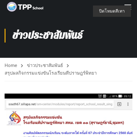
ปิดโหมดสีเทา
ข่าวประชาสัมพันธ์
Home
ข่าวประชาสัมพันธ์
สรุปผลกิจกรรมแข่งขันโรงเรียนทีปราษฎร์พิทยา