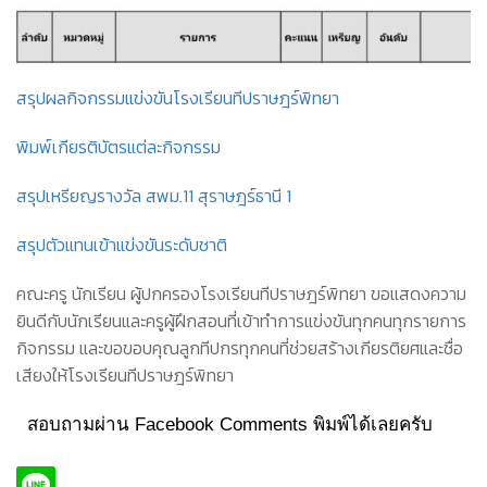
สรุปผลกิจกรรมแข่งขันโรงเรียนทีปราษฎร์พิทยา
พิมพ์เกียรติบัตรแต่ละกิจกรรม
สรุปเหรียญรางวัล สพม.11 สุราษฎร์ธานี 1
สรุปตัวแทนเข้าแข่งขันระดับชาติ
คณะครู นักเรียน ผู้ปกครองโรงเรียนทีปราษฎร์พิทยา ขอแสดงความ
ยินดีกับนักเรียนและครูผู้ฝึกสอนที่เข้าทำการแข่งขันทุกคนทุกรายการ
กิจกรรม และขอขอบคุณลูกทีปกรทุกคนที่ช่วยสร้างเกียรติยศและชื่อ
เสียงให้โรงเรียนทีปราษฎร์พิทยา
สอบถามผ่าน Facebook Comments พิมพ์ได้เลยครับ