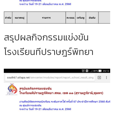
สรุปผลกิจกรรมแข่งขัน
โรงเรียนทีปราษฎร์พิทยา