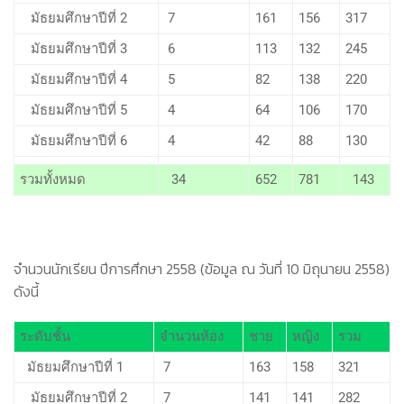
มัธยมศึกษาปีที่ 2
7
161
156
317
มัธยมศึกษาปีที่ 3
6
113
132
245
มัธยมศึกษาปีที่ 4
5
82
138
220
มัธยมศึกษาปีที่ 5
4
64
106
170
มัธยมศึกษาปีที่ 6
4
42
88
130
รวมทั้งหมด
34
652
781
143
จำนวนนักเรียน ปีการศึกษา 2558 (ข้อมูล ณ วันที่ 10 มิถุนายน 2558)
ดังนี้
ระดับชั้น
จำนวนห้อง
ชาย
หญิง
รวม
มัธยมศึกษาปีที่ 1
7
163
158
321
มัธยมศึกษาปีที่ 2
7
141
141
282