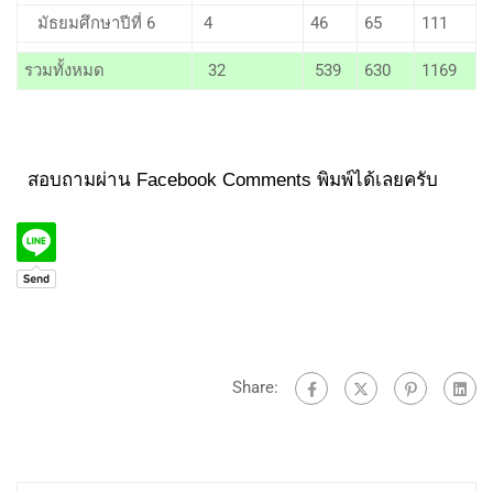
มัธยมศึกษาปีที่ 6
4
46
65
111
รวมทั้งหมด
32
539
630
1169
สอบถามผ่าน Facebook Comments พิมพ์ได้เลยครับ
Share: