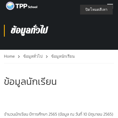
ปิดโหมดสีเทา
ข้อมูลทั่วไป
Home
ข้อมูลทั่วไป
ข้อมูลนักเรียน
ข้อมูลนักเรียน
จำนวนนักเรียน ปีการศึกษา 2565 (ข้อมูล ณ วันที่ 10 มิถุนายน 2565)