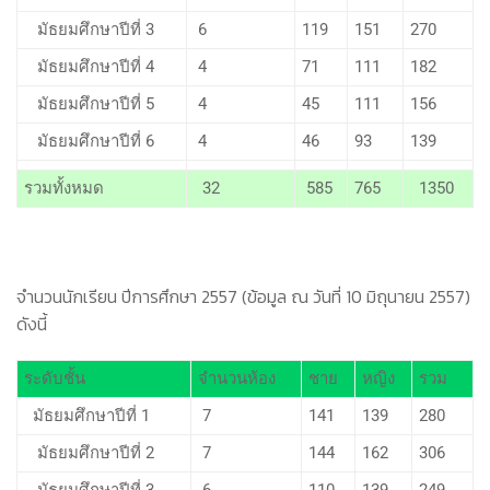
มัธยมศึกษาปีที่ 3
6
119
151
270
มัธยมศึกษาปีที่ 4
4
71
111
182
มัธยมศึกษาปีที่ 5
4
45
111
156
มัธยมศึกษาปีที่ 6
4
46
93
139
รวมทั้งหมด
32
585
765
1350
จำนวนนักเรียน ปีการศึกษา 2557 (ข้อมูล ณ วันที่ 10 มิถุนายน 2557)
ดังนี้
ระดับชั้น
จำนวนห้อง
ชาย
หญิง
รวม
มัธยมศึกษาปีที่ 1
7
141
139
280
มัธยมศึกษาปีที่ 2
7
144
162
306