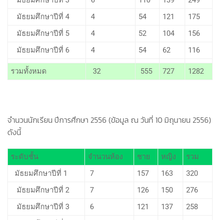
มัธยมศึกษาปีที่ 3
6
110
139
249
มัธยมศึกษาปีที่ 4
4
54
121
175
มัธยมศึกษาปีที่ 5
4
52
104
156
มัธยมศึกษาปีที่ 6
4
54
62
116
รวมทั้งหมด
32
555
727
1282
จำนวนนักเรียน ปีการศึกษา 2556 (ข้อมูล ณ วันที่ 10 มิถุนายน 2556)
ดังนี้
ระดับชั้น
จำนวนห้อง
ชาย
หญิง
รวม
มัธยมศึกษาปีที่ 1
7
157
163
320
มัธยมศึกษาปีที่ 2
7
126
150
276
มัธยมศึกษาปีที่ 3
6
121
137
258