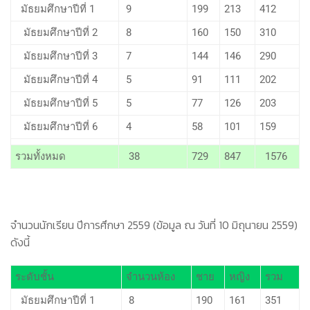
มัธยมศึกษาปีที่ 1
9
199
213
412
มัธยมศึกษาปีที่ 2
8
160
150
310
มัธยมศึกษาปีที่ 3
7
144
146
290
มัธยมศึกษาปีที่ 4
5
91
111
202
มัธยมศึกษาปีที่ 5
5
77
126
203
มัธยมศึกษาปีที่ 6
4
58
101
159
รวมทั้งหมด
38
729
847
1576
จำนวนนักเรียน ปีการศึกษา 2559 (ข้อมูล ณ วันที่ 10 มิถุนายน 2559)
ดังนี้
ระดับชั้น
จำนวนห้อง
ชาย
หญิง
รวม
มัธยมศึกษาปีที่ 1
8
190
161
351