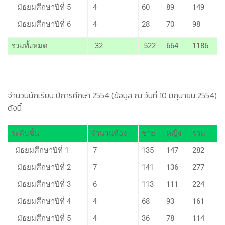
มัธยมศึกษาปีที่ 5
4
60
89
149
มัธยมศึกษาปีที่ 6
4
28
70
98
รวมทั้งหมด
32
522
664
1186
จำนวนนักเรียน ปีการศึกษา 2554 (ข้อมูล ณ วันที่ 10 มิถุนายน 2554)
ดังนี้
ระดับชั้น
จำนวนห้อง
ชาย
หญิง
รวม
มัธยมศึกษาปีที่ 1
7
135
147
282
มัธยมศึกษาปีที่ 2
7
141
136
277
มัธยมศึกษาปีที่ 3
6
113
111
224
มัธยมศึกษาปีที่ 4
4
68
93
161
มัธยมศึกษาปีที่ 5
4
36
78
114