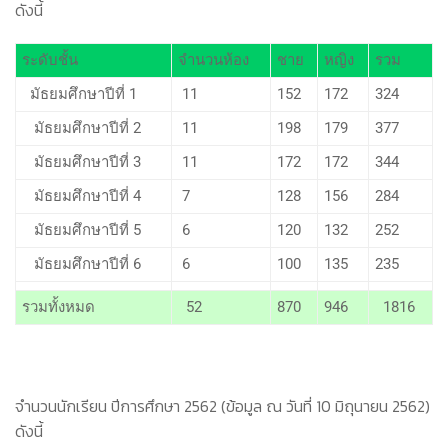
ดังนี้
ระดับชั้น
จำนวนห้อง
ชาย
หญิง
รวม
มัธยมศึกษาปีที่ 1
11
152
172
324
มัธยมศึกษาปีที่ 2
11
198
179
377
มัธยมศึกษาปีที่ 3
11
172
172
344
มัธยมศึกษาปีที่ 4
7
128
156
284
มัธยมศึกษาปีที่ 5
6
120
132
252
มัธยมศึกษาปีที่ 6
6
100
135
235
รวมทั้งหมด
52
870
946
1816
จำนวนนักเรียน ปีการศึกษา 2562 (ข้อมูล ณ วันที่ 10 มิถุนายน 2562)
ดังนี้