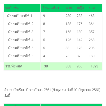
ระดับชั้น
จำนวนห้อง
ชาย
หญิง
รวม
มัธยมศึกษาปีที่ 1
9
230
238
468
มัธยมศึกษาปีที่ 2
8
188
176
364
มัธยมศึกษาปีที่ 3
7
168
189
357
มัธยมศึกษาปีที่ 4
5
126
142
268
มัธยมศึกษาปีที่ 5
5
83
123
206
มัธยมศึกษาปีที่ 6
4
73
87
160
รวมทั้งหมด
38
868
955
1823
จำนวนนักเรียน ปีการศึกษา 2561 (ข้อมูล ณ วันที่ 10 มิถุนายน 2561)
ดังนี้