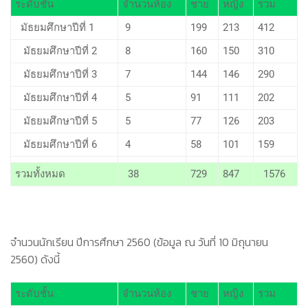
ระดับชั้น
จำนวนห้อง
ชาย
หญิง
รวม
มัธยมศึกษาปีที่ 1
9
199
213
412
มัธยมศึกษาปีที่ 2
8
160
150
310
มัธยมศึกษาปีที่ 3
7
144
146
290
มัธยมศึกษาปีที่ 4
5
91
111
202
มัธยมศึกษาปีที่ 5
5
77
126
203
มัธยมศึกษาปีที่ 6
4
58
101
159
รวมทั้งหมด
38
729
847
1576
จำนวนนักเรียน ปีการศึกษา 2560 (ข้อมูล ณ วันที่ 10 มิถุนายน
2560) ดังนี้
ระดับชั้น
จำนวนห้อง
ชาย
หญิง
รวม