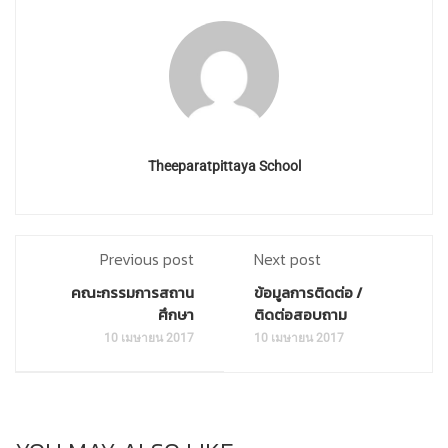
Theeparatpittaya School
Previous post
Next post
คณะกรรมการสถาน
ข้อมูลการติดต่อ /
ศึกษา
ติดต่อสอบถาม
10 เมษายน 2017
10 เมษายน 2017