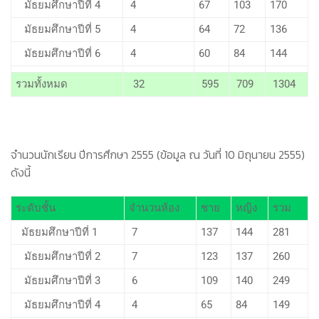
มัธยมศึกษาปีที่ 4
4
67
103
170
มัธยมศึกษาปีที่ 5
4
64
72
136
มัธยมศึกษาปีที่ 6
4
60
84
144
รวมทั้งหมด
32
595
709
1304
จำนวนนักเรียน ปีการศึกษา 2555 (ข้อมูล ณ วันที่ 10 มิถุนายน 2555)
ดังนี้
ระดับชั้น
จำนวนห้อง
ชาย
หญิง
รวม
มัธยมศึกษาปีที่ 1
7
137
144
281
มัธยมศึกษาปีที่ 2
7
123
137
260
มัธยมศึกษาปีที่ 3
6
109
140
249
มัธยมศึกษาปีที่ 4
4
65
84
149