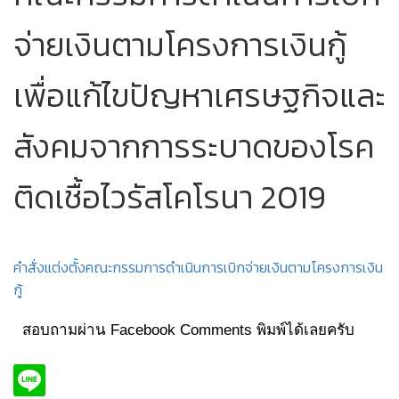
จ่ายเงินตามโครงการเงินกู้
เพื่อแก้ไขปัญหาเศรษฐกิจและ
สังคมจากการระบาดของโรค
ติดเชื้อไวรัสโคโรนา 2019
คำสั่งแต่งตั้งคณะกรรมการดำเนินการเบิกจ่ายเงินตามโครงการเงิน
กู้
สอบถามผ่าน Facebook Comments พิมพ์ได้เลยครับ