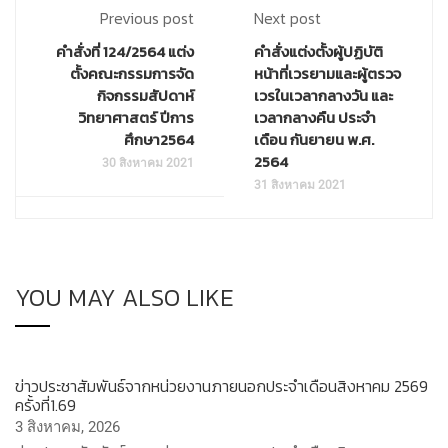
Previous post
Next post
คำสั่งที่ 124/2564 แต่ง
คำสั่งแต่งตั้งผู้ปฏิบัติ
ตั้งคณะกรรมการจัด
หน้าที่เวรยามและผู้ตรวจ
กิจกรรมสัปดาห์
เวรในเวลากลางวัน และ
วิทยาศาสตร์ ปีการ
เวลากลางคืน ประจำ
ศึกษา2564
เดือน กันยายน พ.ศ.
2564
30 สิงหาคม 2021
31 สิงหาคม 2021
YOU MAY ALSO LIKE
ข่าวประชาสัมพันธ์จากหน่วยงานภายนอกประจำเดือนสิงหาคม 2569
ครั้งที่1.69
3 สิงหาคม, 2026