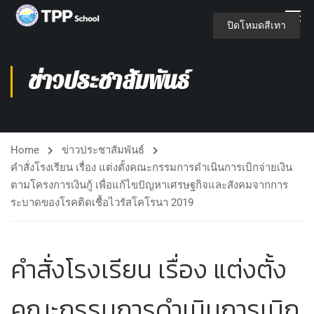
ปิดโหมดสีเทา
ข่าวประชาสัมพันธ์
Home
ข่าวประชาสัมพันธ์
คำสั่งโรงเรียน เรื่อง แต่งตั้งคณะกรรมการดำเนินการเบิกจ่ายเงิน
ตามโครงการเงินกู้ เพื่อแก้ไขปัญหาเศรษฐกิจและสังคมจากการ
ระบาดของโรคติดเชื้อไวรัสโคโรนา 2019
คำสั่งโรงเรียน เรื่อง แต่งตั้ง
คณะกรรมการดำเนินการเบิก